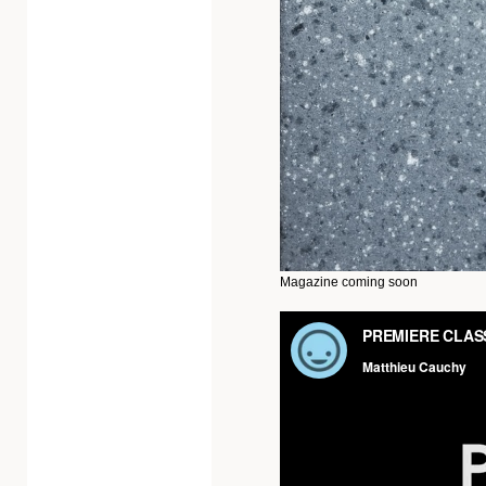
Magazine coming soon